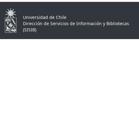
Universidad de Chile
Dirección de Servicios de Información y Bibliotecas
(SISIB)