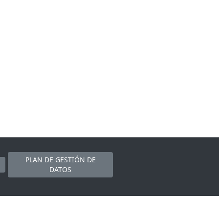
PLAN DE GESTIÓN DE
DATOS