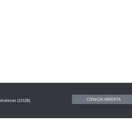
CIENCIA ABIERTA
liotecas (SISIB)