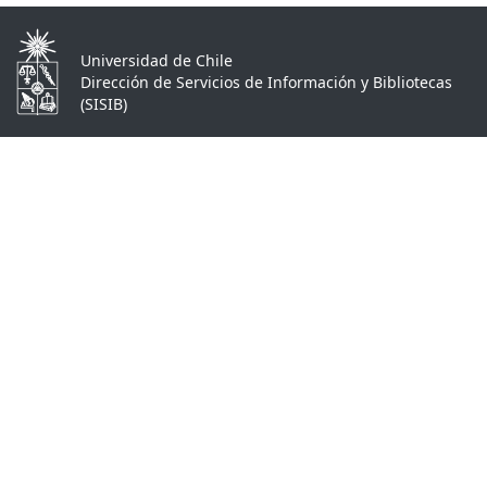
Universidad de Chile
Dirección de Servicios de Información y Bibliotecas
(SISIB)