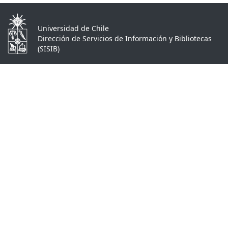
Universidad de Chile
Dirección de Servicios de Información y Bibliotecas
(SISIB)