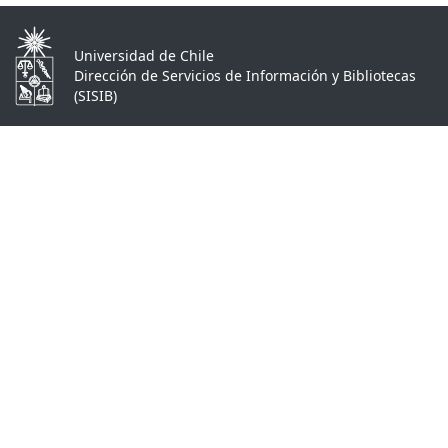
Universidad de Chile
Dirección de Servicios de Información y Bibliotecas
(SISIB)