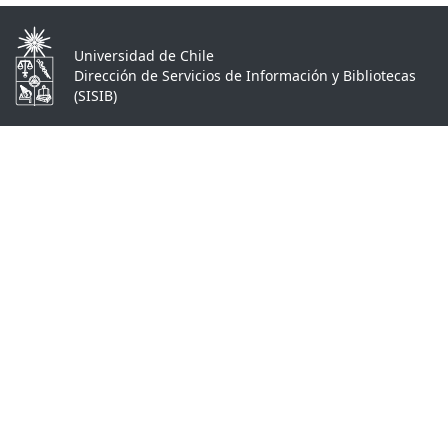
Universidad de Chile
Dirección de Servicios de Información y Bibliotecas
(SISIB)