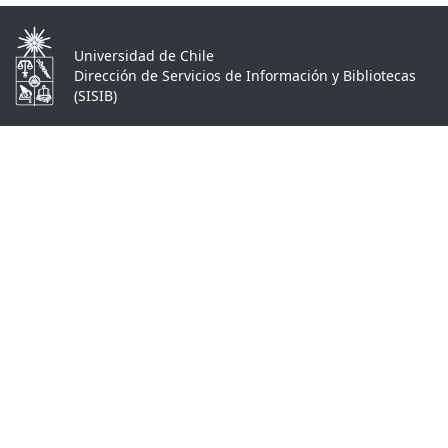
Universidad de Chile
Dirección de Servicios de Información y Bibliotecas
(SISIB)