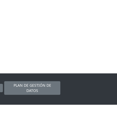
PLAN DE GESTIÓN DE
DATOS