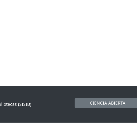
CIENCIA ABIERTA
liotecas (SISIB)