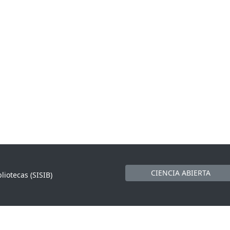
CIENCIA ABIERTA
liotecas (SISIB)