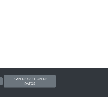
PLAN DE GESTIÓN DE
DATOS