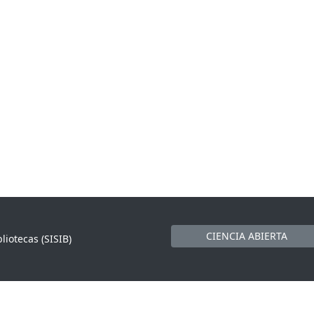
CIENCIA ABIERTA
liotecas (SISIB)