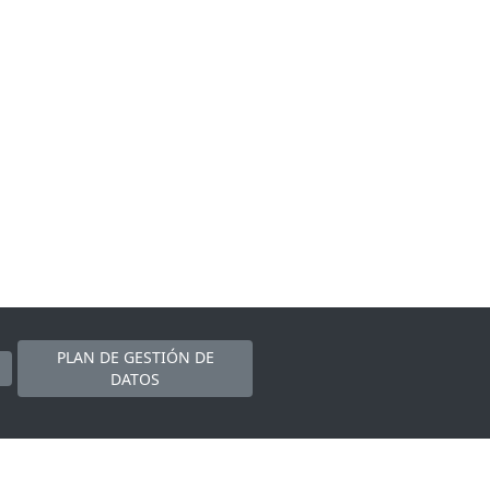
PLAN DE GESTIÓN DE
DATOS