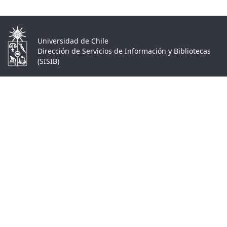
Universidad de Chile
Dirección de Servicios de Información y Bibliotecas
(SISIB)