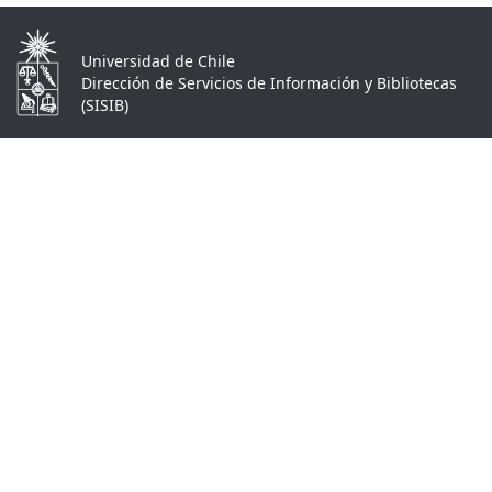
Universidad de Chile
Dirección de Servicios de Información y Bibliotecas
(SISIB)