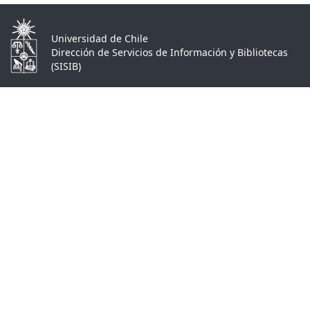
Universidad de Chile
Dirección de Servicios de Información y Bibliotecas
(SISIB)