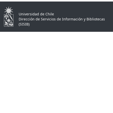
Universidad de Chile
Dirección de Servicios de Información y Bibliotecas
(SISIB)