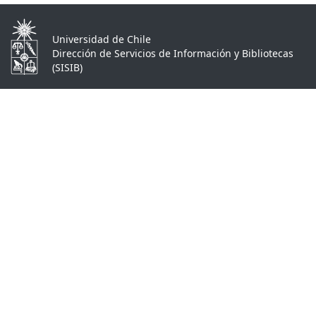
Universidad de Chile
Dirección de Servicios de Información y Bibliotecas
(SISIB)