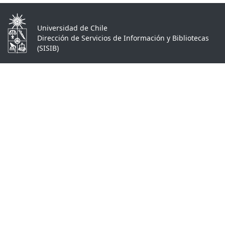
Universidad de Chile
Dirección de Servicios de Información y Bibliotecas
(SISIB)