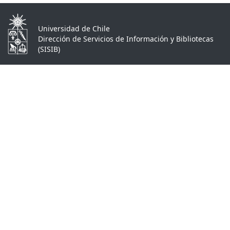
Universidad de Chile
Dirección de Servicios de Información y Bibliotecas
(SISIB)