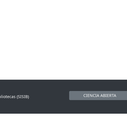
CIENCIA ABIERTA
liotecas (SISIB)