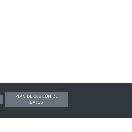
PLAN DE GESTIÓN DE
DATOS