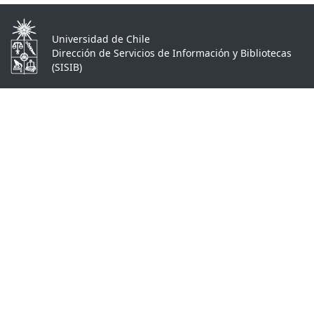
Universidad de Chile
Dirección de Servicios de Información y Bibliotecas
(SISIB)