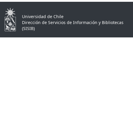
Universidad de Chile
Dirección de Servicios de Información y Bibliotecas
(SISIB)