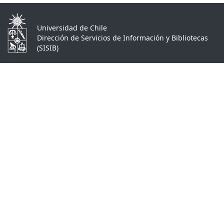
Universidad de Chile
Dirección de Servicios de Información y Bibliotecas
(SISIB)