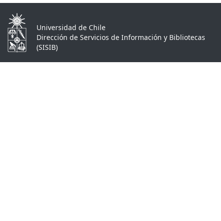
Universidad de Chile
Dirección de Servicios de Información y Bibliotecas
(SISIB)