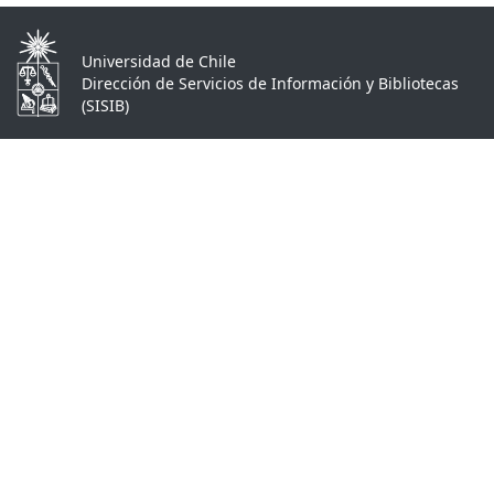
Universidad de Chile
Dirección de Servicios de Información y Bibliotecas
(SISIB)