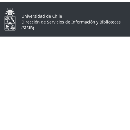
Universidad de Chile
Dirección de Servicios de Información y Bibliotecas
(SISIB)