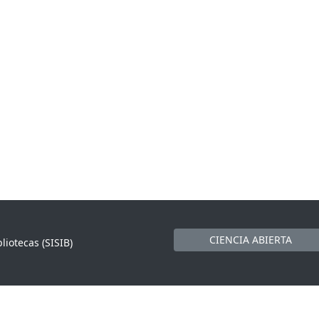
CIENCIA ABIERTA
liotecas (SISIB)