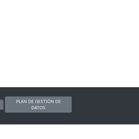
PLAN DE GESTIÓN DE
DATOS