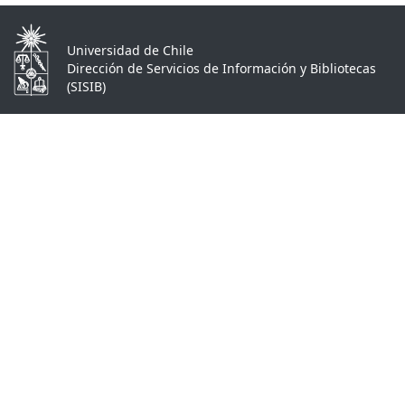
Universidad de Chile
Dirección de Servicios de Información y Bibliotecas
(SISIB)