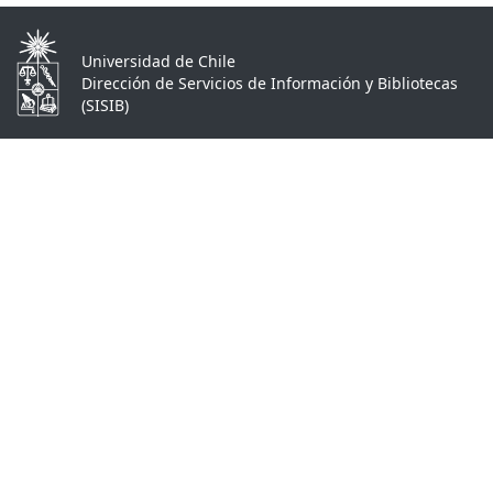
Universidad de Chile
Dirección de Servicios de Información y Bibliotecas
(SISIB)