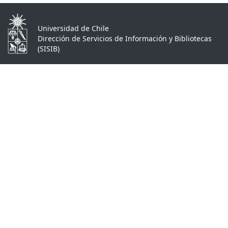
Universidad de Chile
Dirección de Servicios de Información y Bibliotecas
(SISIB)