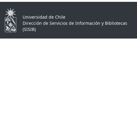
Universidad de Chile
Dirección de Servicios de Información y Bibliotecas
(SISIB)