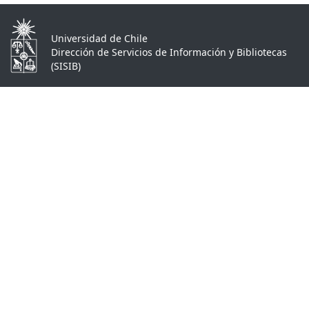
Universidad de Chile
Dirección de Servicios de Información y Bibliotecas
(SISIB)