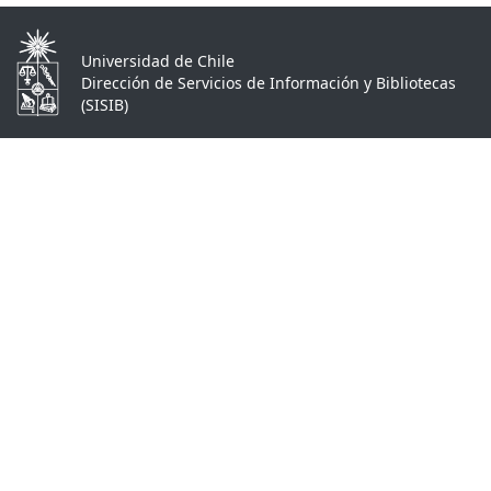
Universidad de Chile
Dirección de Servicios de Información y Bibliotecas
(SISIB)