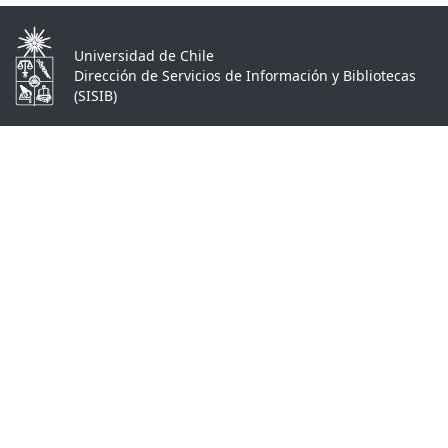
Universidad de Chile
Dirección de Servicios de Información y Bibliotecas
(SISIB)