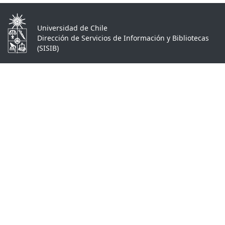
Universidad de Chile
Dirección de Servicios de Información y Bibliotecas
(SISIB)