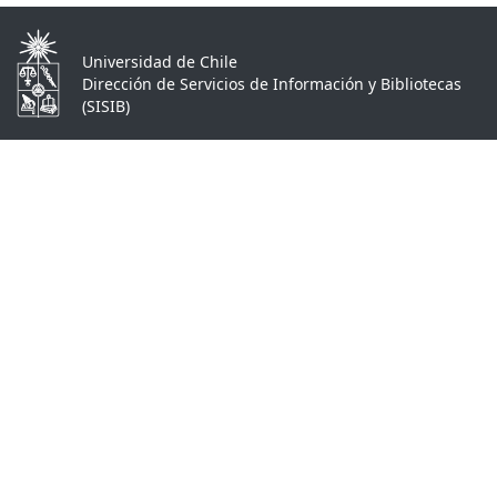
Universidad de Chile
Dirección de Servicios de Información y Bibliotecas
(SISIB)