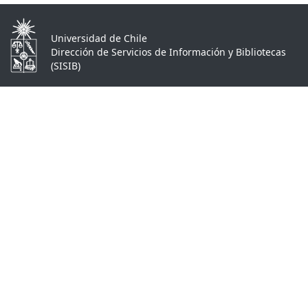
Universidad de Chile
Dirección de Servicios de Información y Bibliotecas
(SISIB)