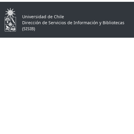
Universidad de Chile
Dirección de Servicios de Información y Bibliotecas
(SISIB)