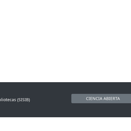
CIENCIA ABIERTA
liotecas (SISIB)