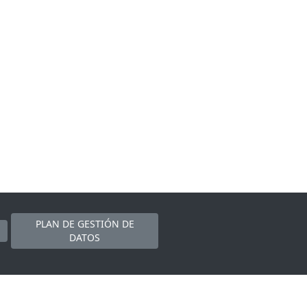
PLAN DE GESTIÓN DE
DATOS