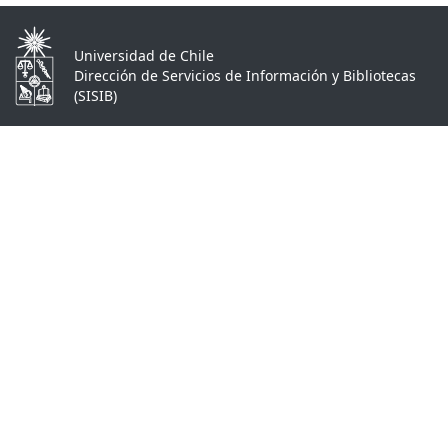
Universidad de Chile
Dirección de Servicios de Información y Bibliotecas
(SISIB)