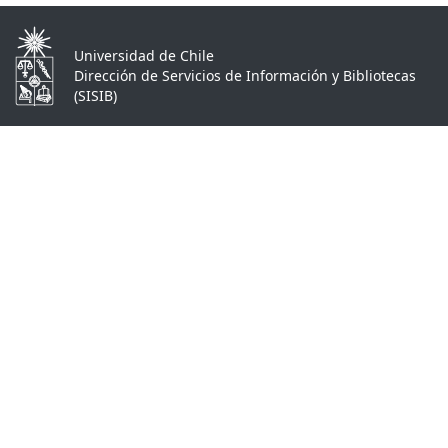
Universidad de Chile
Dirección de Servicios de Información y Bibliotecas
(SISIB)