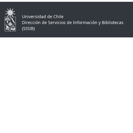
Universidad de Chile
Dirección de Servicios de Información y Bibliotecas
(SISIB)