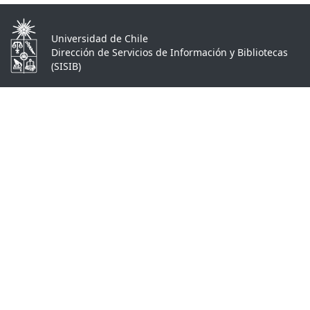
Universidad de Chile
Dirección de Servicios de Información y Bibliotecas
(SISIB)