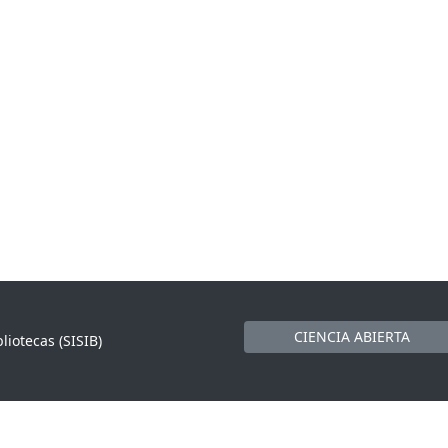
CIENCIA ABIERTA
liotecas (SISIB)