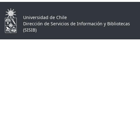
Universidad de Chile
Dirección de Servicios de Información y Bibliotecas
(SISIB)