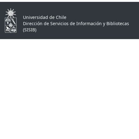
Universidad de Chile
Dirección de Servicios de Información y Bibliotecas
(SISIB)