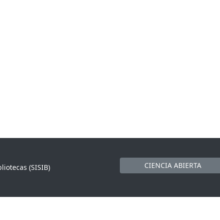
CIENCIA ABIERTA
liotecas (SISIB)