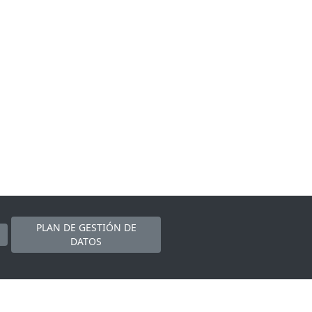
PLAN DE GESTIÓN DE
DATOS