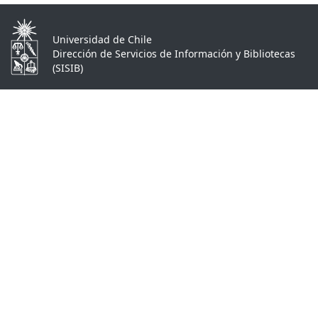
Universidad de Chile
Dirección de Servicios de Información y Bibliotecas
(SISIB)