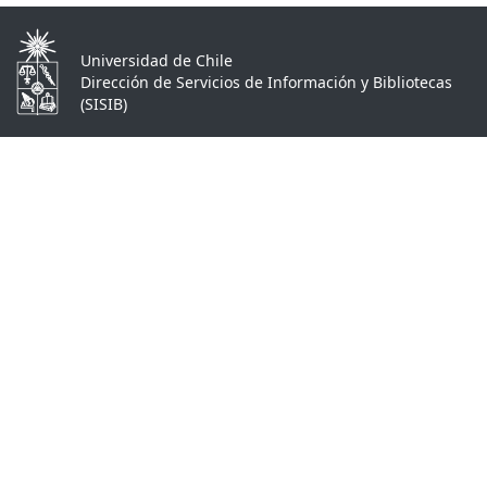
Universidad de Chile
Dirección de Servicios de Información y Bibliotecas
(SISIB)