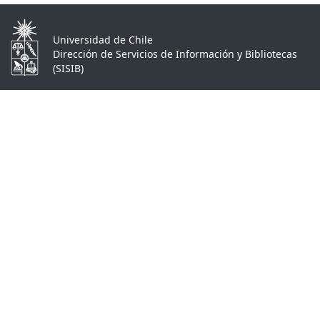
Universidad de Chile
Dirección de Servicios de Información y Bibliotecas
(SISIB)