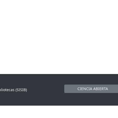
CIENCIA ABIERTA
liotecas (SISIB)