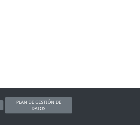
PLAN DE GESTIÓN DE
DATOS