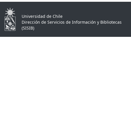
Universidad de Chile
Dirección de Servicios de Información y Bibliotecas
(SISIB)